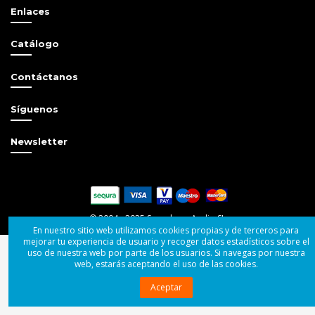
Enlaces
Catálogo
Contáctanos
Síguenos
Newsletter
© 2004 - 2025 Superbass Audio SL
En nuestro sitio web utilizamos cookies propias y de terceros para
mejorar tu experiencia de usuario y recoger datos estadísticos sobre el
uso de nuestra web por parte de los usuarios. Si navegas por nuestra
web, estarás aceptando el uso de las cookies.
Aceptar