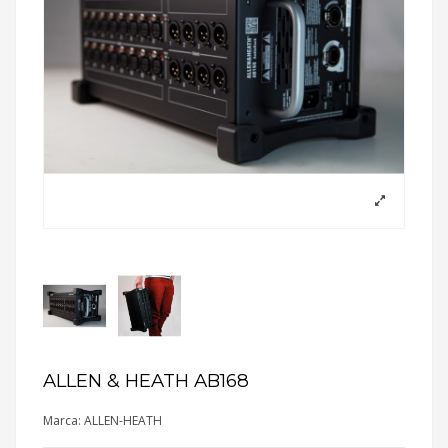
ALLEN & HEATH AB168
Marca:
ALLEN-HEATH