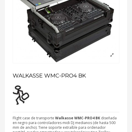
WALKASSE WMC-PRO4 BK
Flight case de transporte
Walkasse WMC-PRO4 BK
diseñada
en negro para controladores midi DJ medianos (de hasta 500
mm de ancho). Tiene soporte extraíble para ordenador