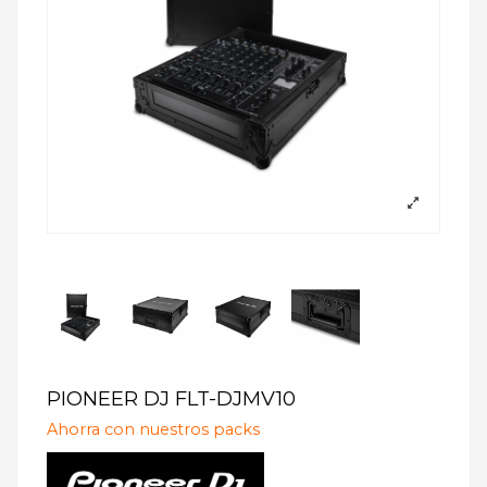
PIONEER DJ FLT-DJMV10
Ahorra con nuestros packs