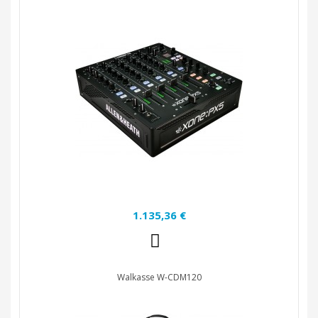
1.135,36 €
Walkasse W-CDM120