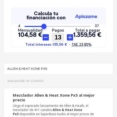
ALLEN & HEAT XONE PX5
WALKASSE W-CDM120
Mezclador Allen & Heat Xone Px5 al mejor
precio
Llega el esperado lanzamiento de Allen & Heath, el
mezclador de 4+1 canales
Allen & Heat Xone
Px5
disponible en SuperBass Audio al mejor precio de