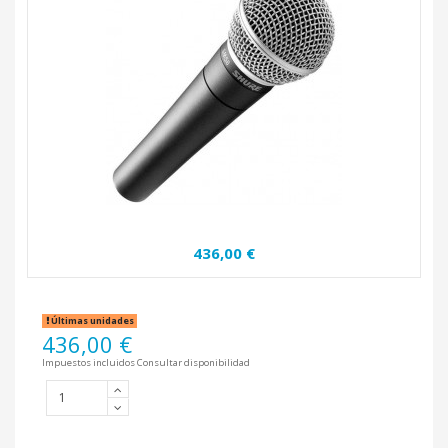
436,00 €
Últimas unidades
436,00 €
Impuestos incluidos
Consultar disponibilidad