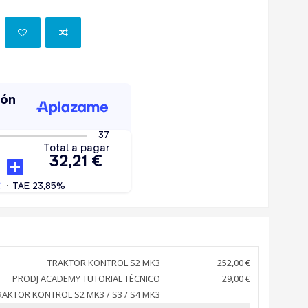
TRAKTOR KONTROL S2 MK3
252,00 €
PRODJ ACADEMY TUTORIAL TÉCNICO
29,00 €
RAKTOR KONTROL S2 MK3 / S3 / S4 MK3