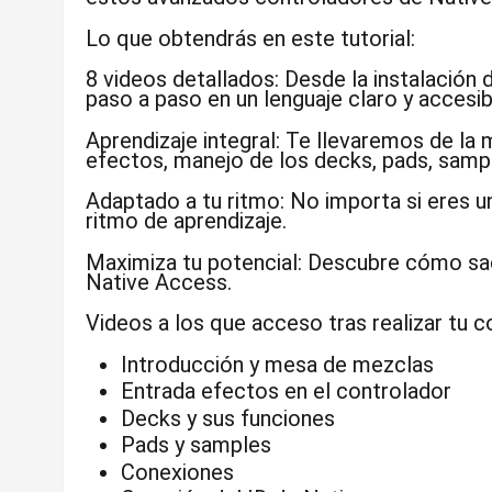
Lo que obtendrás en este tutorial:
8 videos detallados:
Desde la instalación d
paso a paso en un lenguaje claro y accesib
Aprendizaje integral:
Te llevaremos de la m
efectos, manejo de los decks, pads, samp
Adaptado a tu ritmo:
No importa si eres un 
ritmo de aprendizaje.
Maximiza tu potencial:
Descubre cómo sacar
Native Access.
Videos a los que acceso tras realizar tu 
Introducción y mesa de mezclas
Entrada efectos en el controlador
Decks y sus funciones
Pads y samples
Conexiones