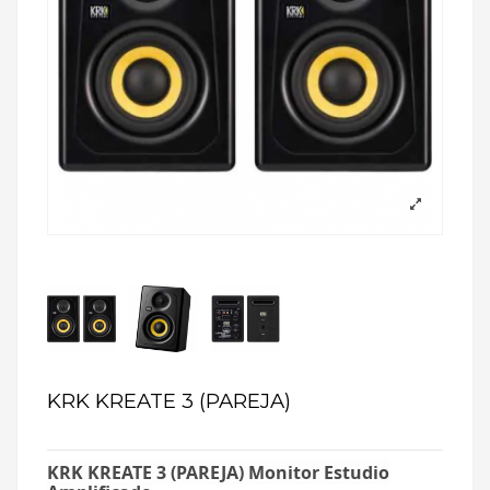
KRK KREATE 3 (PAREJA)
KRK KREATE 3 (PAREJA) Monitor Estudio