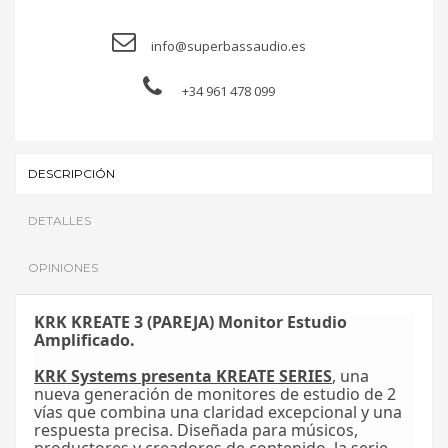
info@superbassaudio.es
+34 961 478 099
DESCRIPCIÓN
DETALLES
OPINIONES
KRK KREATE 3 (PAREJA) Monitor Estudio
Amplificado.
KRK Systems presenta KREATE SERIES
, una
nueva generación de monitores de estudio de 2
vías que combina una claridad excepcional y una
respuesta precisa. Diseñada para músicos,