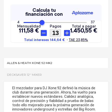
ALLEN & HEATH XONE 92 MK2
DECKSAVER 12'' MIXER
El mezclador para DJ Xone:92 definió la música de
club durante una generación. Ahora, ha vuelto para
establecer nuevos estándares. Calidez analógica,
control de precisión y fiabilidad a prueba de balas:
todo ello mejorado para la próxima generación de
innovadores underground y estrellas del Big Room.