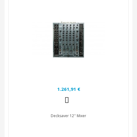
1.261,91 €
Decksaver 12'' Mixer