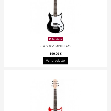
Sin stock
VOX SDC-1 MINI BLACK
190,00 €
Ver producto