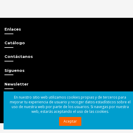
Enlaces
Catálogo
Contáctanos
Síguenos
Newsletter
En nuestro sitio web utilizamos cookies propias y de terceros para
mejorar tu experiencia de usuario y recoger datos estadísticos sobre el
uso de nuestra web por parte de los usuarios. Si navegas por nuestra
web, estarás aceptando el uso de las cookies.
© 2004 - 2025 Superbass Audio SL
Aceptar