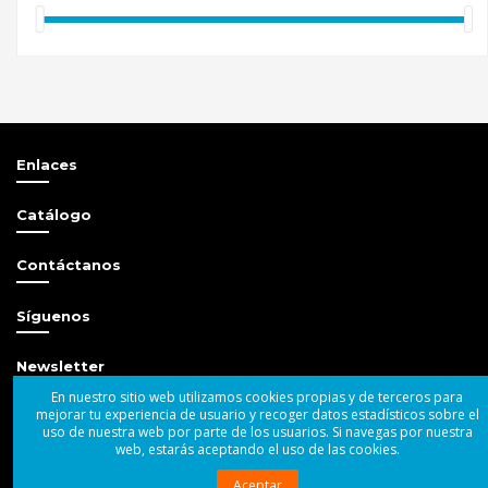
Enlaces
Catálogo
Contáctanos
Síguenos
Newsletter
En nuestro sitio web utilizamos cookies propias y de terceros para
mejorar tu experiencia de usuario y recoger datos estadísticos sobre el
uso de nuestra web por parte de los usuarios. Si navegas por nuestra
web, estarás aceptando el uso de las cookies.
© 2004 - 2025 Superbass Audio SL
Aceptar