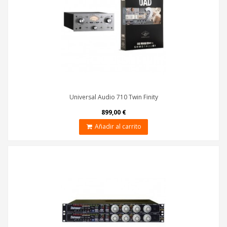
Universal Audio 710 Twin Finity
899,00 €
Añadir al carrito