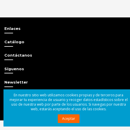
Enlaces
Catálogo
Contáctanos
Síguenos
Newsletter
En nuestro sitio web utilizamos cookies propias y de terceros para
mejorar tu experiencia de usuario y recoger datos estadísticos sobre el
uso de nuestra web por parte de los usuarios. Si navegas por nuestra
web, estarás aceptando el uso de las cookies.
© 2004 - 2025 Superbass Audio SL
Aceptar