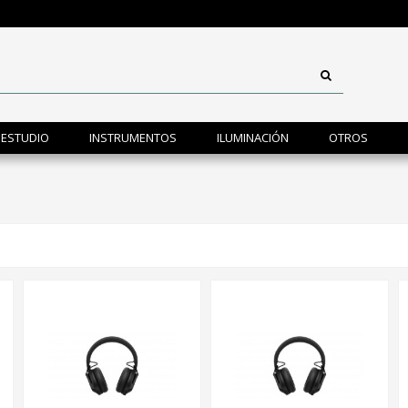
ESTUDIO
INSTRUMENTOS
ILUMINACIÓN
OTROS