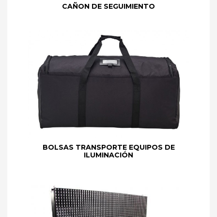
CAÑON DE SEGUIMIENTO
BOLSAS TRANSPORTE EQUIPOS DE
ILUMINACIÓN