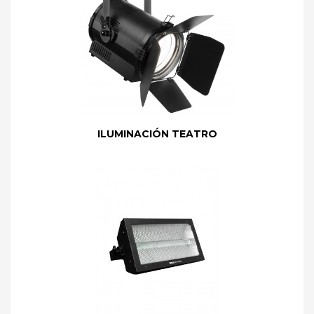
ILUMINACIÓN TEATRO