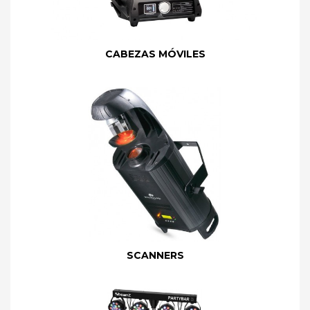
CABEZAS MÓVILES
SCANNERS