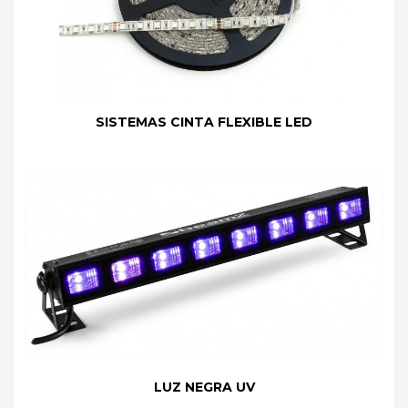
SISTEMAS CINTA FLEXIBLE LED
LUZ NEGRA UV