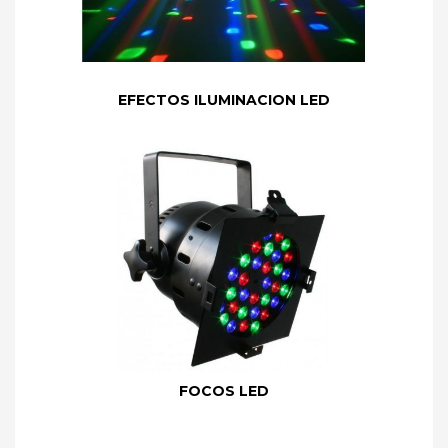
EFECTOS ILUMINACION LED
FOCOS LED