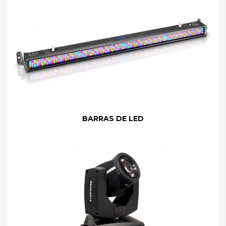
BARRAS DE LED