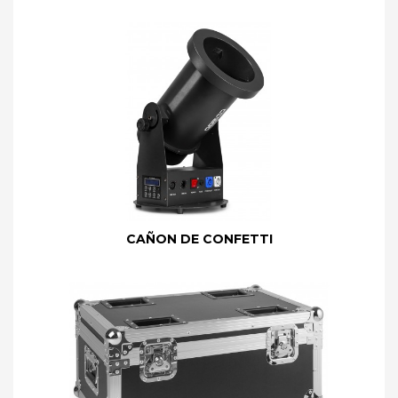
CAÑON DE CONFETTI