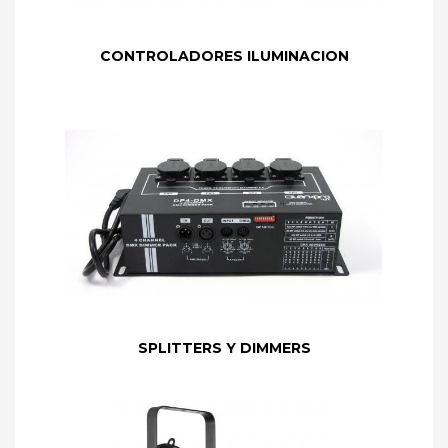
CONTROLADORES ILUMINACION
SPLITTERS Y DIMMERS