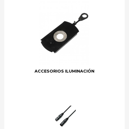
ACCESORIOS ILUMINACIÓN