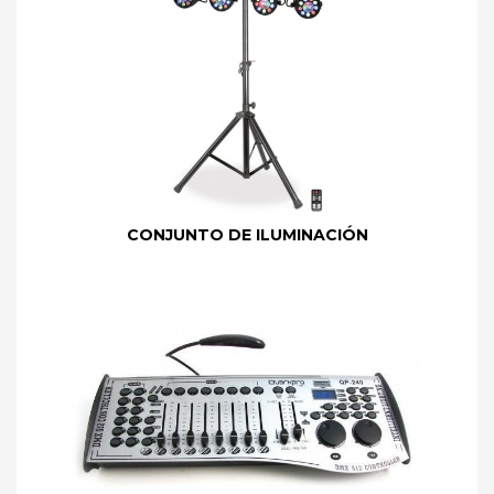
CONJUNTO DE ILUMINACIÓN