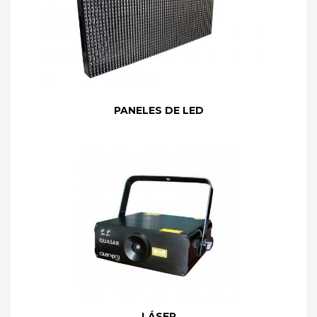
PANELES DE LED
LÁSER