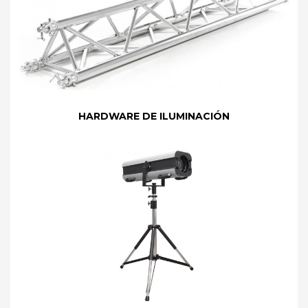
HARDWARE DE ILUMINACIÓN