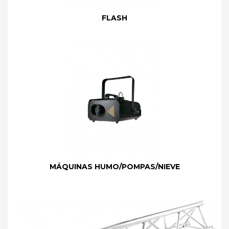
FLASH
MÁQUINAS HUMO/POMPAS/NIEVE