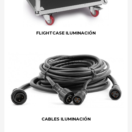
FLIGHTCASE ILUMINACIÓN
CABLES ILUMINACIÓN