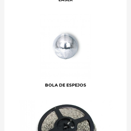
BOLA DE ESPEJOS