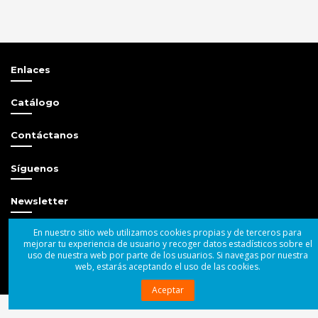
Enlaces
Catálogo
Contáctanos
Síguenos
Newsletter
En nuestro sitio web utilizamos cookies propias y de terceros para
mejorar tu experiencia de usuario y recoger datos estadísticos sobre el
uso de nuestra web por parte de los usuarios. Si navegas por nuestra
web, estarás aceptando el uso de las cookies.
© 2004 - 2025 Superbass Audio SL
Aceptar