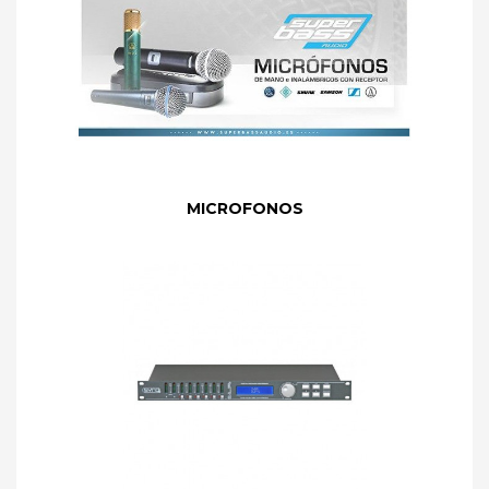
MICROFONOS