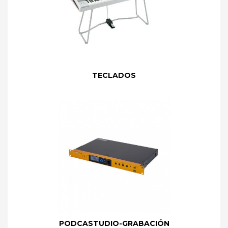
TECLADOS
PODCASTUDIO-GRABACIÓN