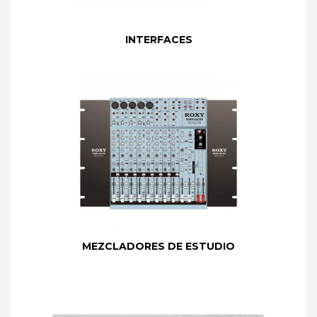
INTERFACES
MEZCLADORES DE ESTUDIO