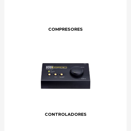
COMPRESORES
CONTROLADORES