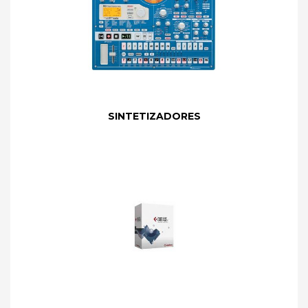
SINTETIZADORES