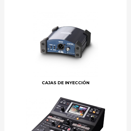
CAJAS DE INYECCIÓN