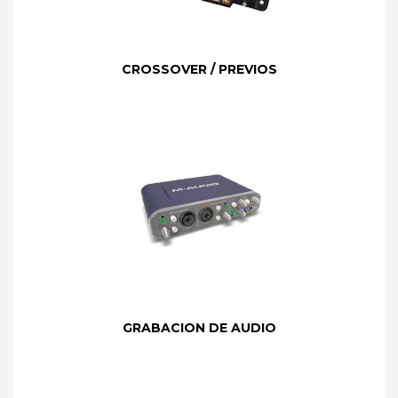
CROSSOVER / PREVIOS
GRABACION DE AUDIO