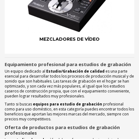
MEZCLADORES DE VÍDEO
Equipamiento profesional para estudios de grabación
Un equipo dedicado al
Estudio/Grabación de calidad
es una parte
esencial para desarrollar todos los procesos de producción musical y de
sonido que son habituales. Las tareas de grabación en el hogar se han
optimizado, y son cada vez más populares, al igual que los estudios
caseros de construcción propia, que con el equipamiento conveniente,
pueden lograr resultados muy profesionales.
Tanto si buscas
equipos para estudio de grabación
profesional
como para uso doméstico, en esta categoría puedes encontrar todos los
beneficios que aportan las mejores marcas del mercado, siempre con
precios muy competitivos.
Oferta de productos para estudios de grabación
profesionales