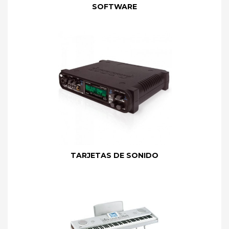
SOFTWARE
TARJETAS DE SONIDO