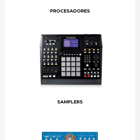
PROCESADORES
SAMPLERS