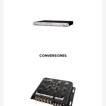
CONVERSORES