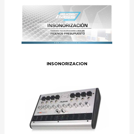
INSONORIZACION