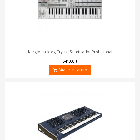
Korg Microkorg Crystal Sintetizador Profesional
541,00 €
Añadir al carrito