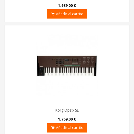
1.639,00 €
Añadir al carrito
Korg Opsix SE
1.769,00 €
Añadir al carrito