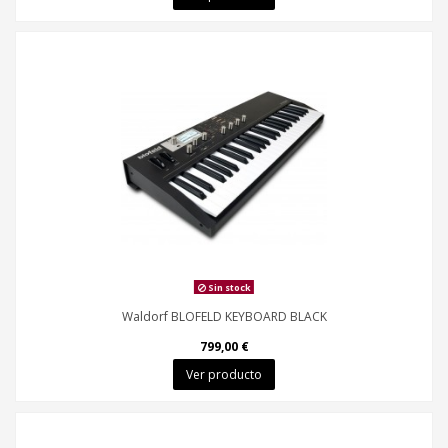
Sin stock
Waldorf BLOFELD KEYBOARD BLACK
799,00 €
Ver producto