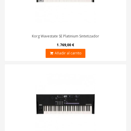
Korg Wavestate SE Platinium Sintetizador
1.769,00 €
Añadir al carrito