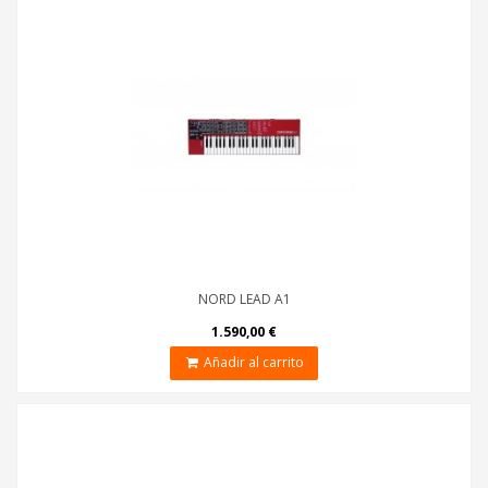
NORD LEAD A1
1.590,00 €
Añadir al carrito