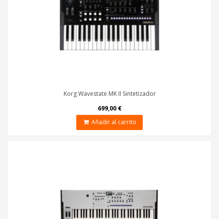
Korg Wavestate MK II Sintetizador
699,00 €
Añadir al carrito