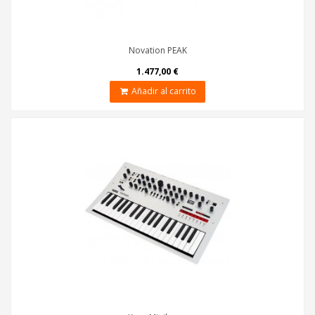
Novation PEAK
1.477,00 €
Añadir al carrito