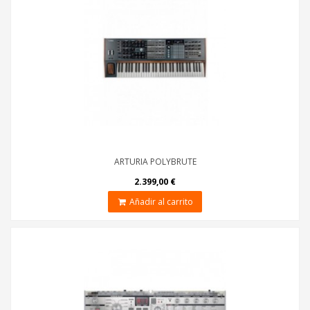
ARTURIA POLYBRUTE
2.399,00 €
Añadir al carrito