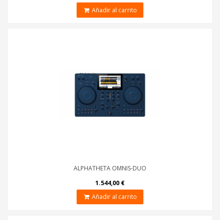
Añadir al carrito
ALPHATHETA OMNIS-DUO
1.544,00 €
Añadir al carrito