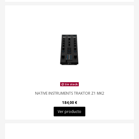
Sin stock
NATIVE INSTRUMENTS TRAKTOR Z1 MK2
184,00 €
Ver producto