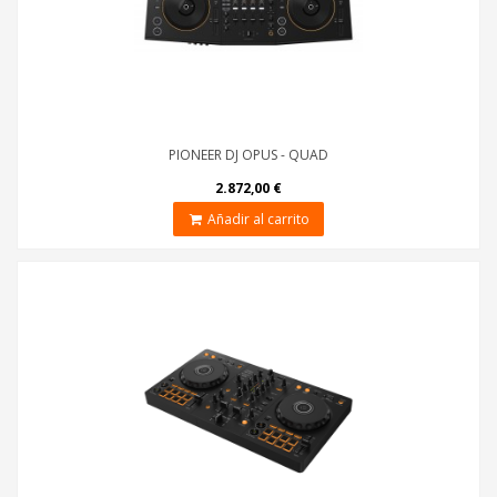
PIONEER DJ OPUS - QUAD
2.872,00 €
Añadir al carrito