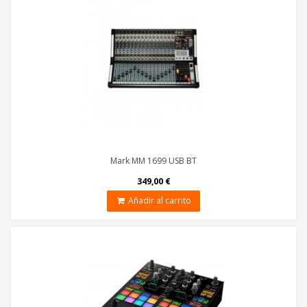
Mark MM 1699 USB BT
349,00 €
Añadir al carrito