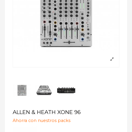
ALLEN & HEATH XONE 96
Ahorra con nuestros packs