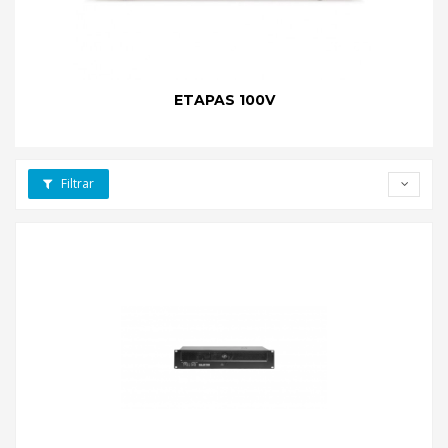
ETAPAS 100V
Filtrar