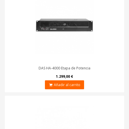
DAS HA-4000 Etapa de Potencia
1.299,00 €
Añadir al carrito