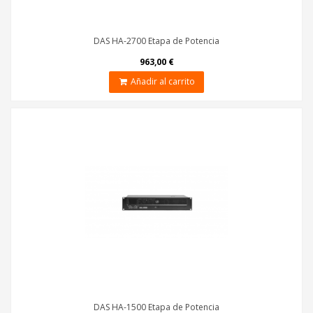
DAS HA-2700 Etapa de Potencia
963,00 €
Añadir al carrito
DAS HA-1500 Etapa de Potencia