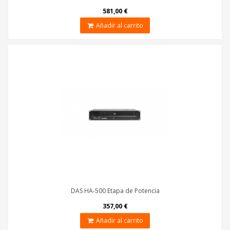
581,00 €
Añadir al carrito
DAS HA-500 Etapa de Potencia
357,00 €
Añadir al carrito