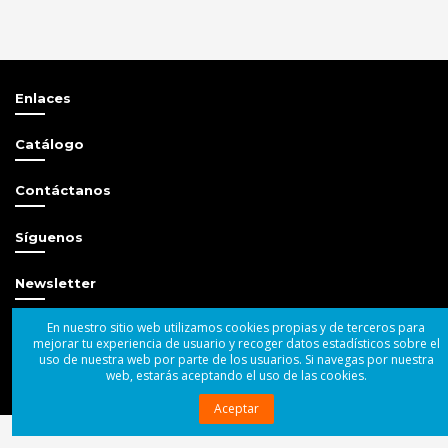
Enlaces
Catálogo
Contáctanos
Síguenos
Newsletter
En nuestro sitio web utilizamos cookies propias y de terceros para
mejorar tu experiencia de usuario y recoger datos estadísticos sobre el
uso de nuestra web por parte de los usuarios. Si navegas por nuestra
web, estarás aceptando el uso de las cookies.
© 2004 - 2025 Superbass Audio SL
Aceptar