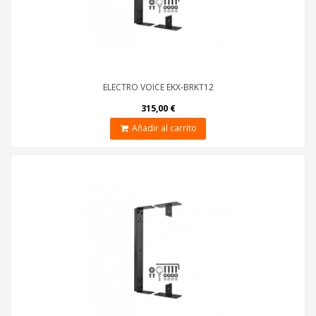
ELECTRO VOICE EKX-BRKT12
315,00 €
Añadir al carrito