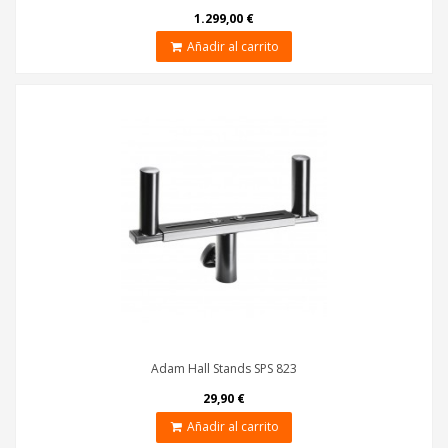
1.299,00 €
Añadir al carrito
Adam Hall Stands SPS 823
29,90 €
Añadir al carrito