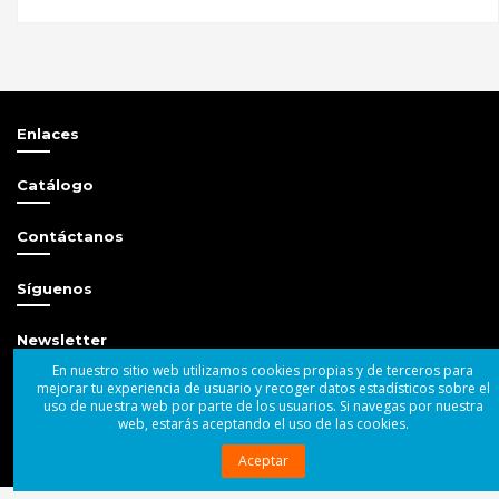
Enlaces
Catálogo
Contáctanos
Síguenos
Newsletter
En nuestro sitio web utilizamos cookies propias y de terceros para
mejorar tu experiencia de usuario y recoger datos estadísticos sobre el
uso de nuestra web por parte de los usuarios. Si navegas por nuestra
web, estarás aceptando el uso de las cookies.
Aceptar
© 2004 - 2025 Superbass Audio SL