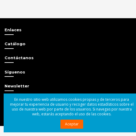
Enlaces
Catálogo
Contáctanos
Síguenos
Newsletter
En nuestro sitio web utilizamos cookies propias y de terceros para
mejorar tu experiencia de usuario y recoger datos estadísticos sobre el
uso de nuestra web por parte de los usuarios. Si navegas por nuestra
web, estarás aceptando el uso de las cookies.
© 2004 - 2025 Superbass Audio SL
Aceptar