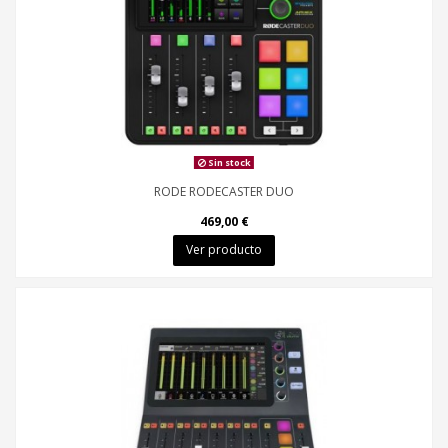
Sin stock
RODE RODECASTER DUO
469,00 €
Ver producto