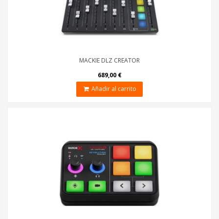
MACKIE DLZ CREATOR
689,00 €
Añadir al carrito