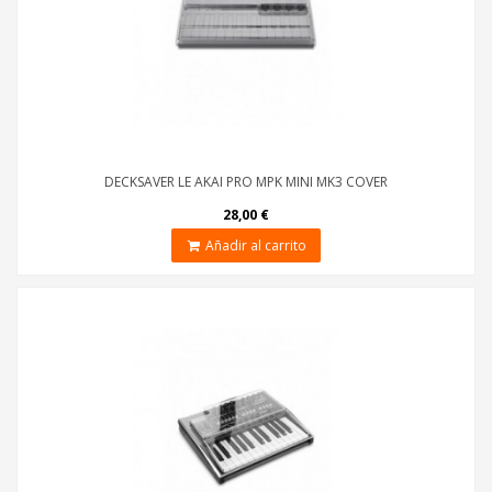
DECKSAVER LE AKAI PRO MPK MINI MK3 COVER
28,00 €
Añadir al carrito