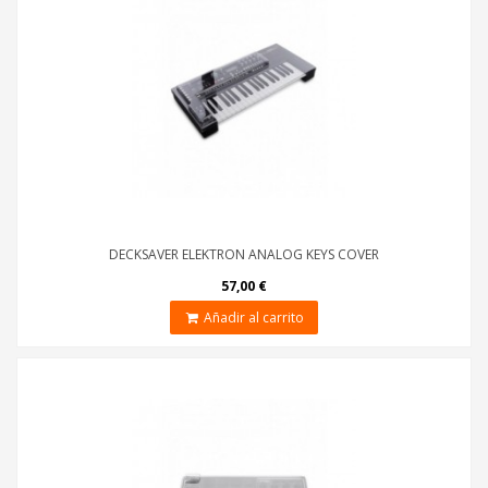
DECKSAVER ELEKTRON ANALOG KEYS COVER
57,00 €
Añadir al carrito