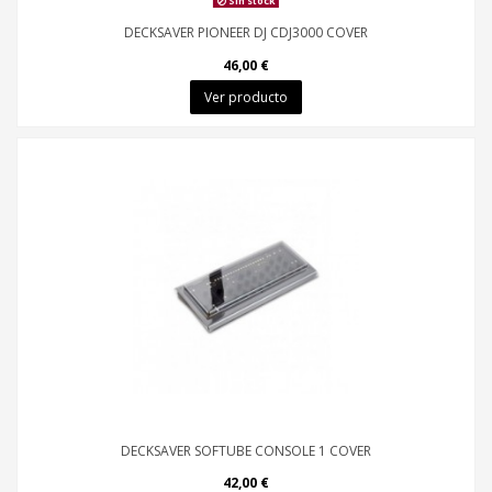
Sin stock
DECKSAVER PIONEER DJ CDJ3000 COVER
46,00 €
Ver producto
DECKSAVER SOFTUBE CONSOLE 1 COVER
42,00 €