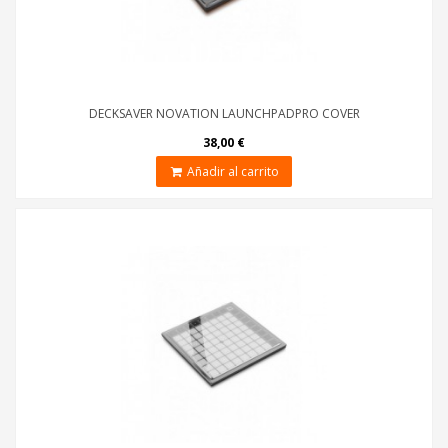
DECKSAVER NOVATION LAUNCHPADPRO COVER
38,00 €
Añadir al carrito