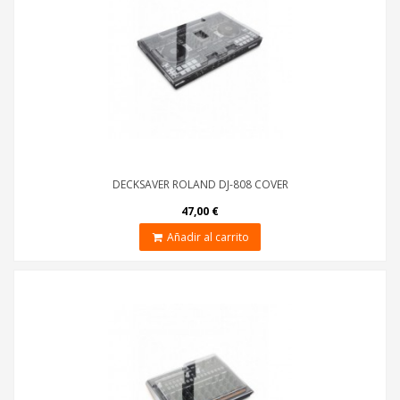
DECKSAVER ROLAND DJ-808 COVER
47,00 €
Añadir al carrito