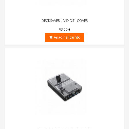
DECKSAVER LIVID DS1 COVER
43,00 €
Añadir al carrito