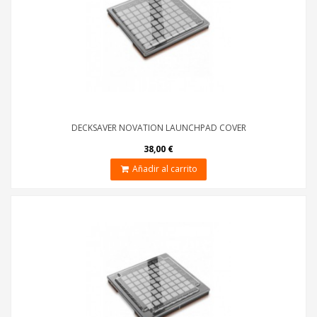
DECKSAVER NOVATION LAUNCHPAD COVER
38,00 €
Añadir al carrito