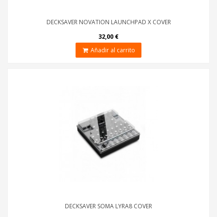
DECKSAVER NOVATION LAUNCHPAD X COVER
32,00 €
Añadir al carrito
DECKSAVER SOMA LYRA8 COVER