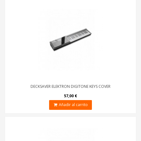
DECKSAVER ELEKTRON DIGITONE KEYS COVER
57,00 €
Añadir al carrito