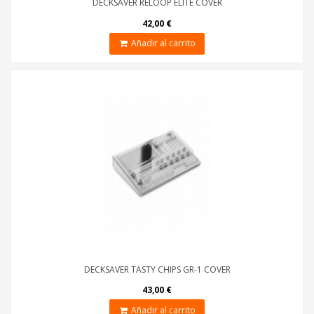
DECKSAVER RELOOP ELITE COVER
42,00 €
Añadir al carrito
DECKSAVER TASTY CHIPS GR-1 COVER
43,00 €
Añadir al carrito