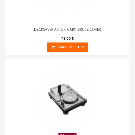
DECKSAVER ARTURIA MINIBRUTE COVER
43,00 €
Añadir al carrito