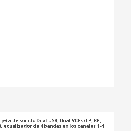
jeta de sonido Dual USB, Dual VCFs (LP, BP,
, ecualizador de 4 bandas en los canales 1-4