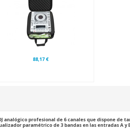
88,17 €
 analógico profesional de 6 canales que dispone de tar
cualizador paramétrico de 3 bandas en las entradas A y B