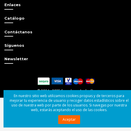
Enlaces
Catálogo
Contáctanos
Síguenos
Newsletter
© 2004 - 2025 Superbass Audio SL
En nuestro sitio web utilizamos cookies propias y de terceros para
mejorar tu experiencia de usuario y recoger datos estadísticos sobre el
uso de nuestra web por parte de los usuarios. Si navegas por nuestra
web, estarás aceptando el uso de las cookies.
Aceptar