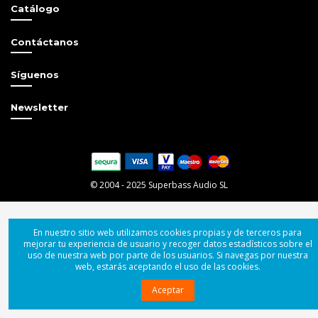
Catálogo
Contáctanos
Síguenos
Newsletter
© 2004 - 2025 Superbass Audio SL
En nuestro sitio web utilizamos cookies propias y de terceros para
mejorar tu experiencia de usuario y recoger datos estadísticos sobre el
uso de nuestra web por parte de los usuarios. Si navegas por nuestra
web, estarás aceptando el uso de las cookies.
Aceptar