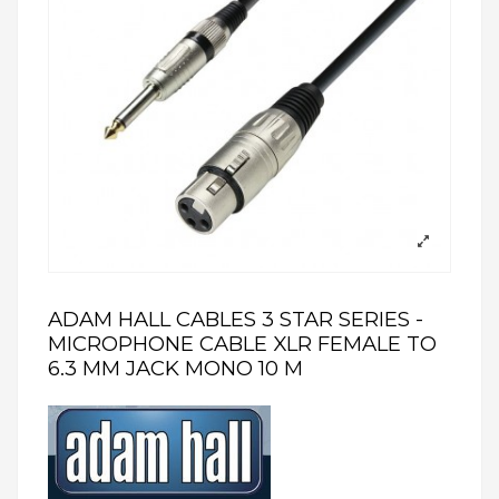
ADAM HALL CABLES 3 STAR SERIES -
MICROPHONE CABLE XLR FEMALE TO
6.3 MM JACK MONO 10 M