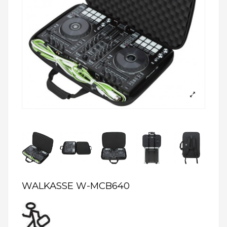
WALKASSE W-MCB640