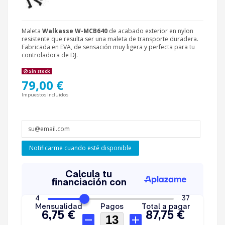
Maleta
Walkasse W-MCB640
de acabado exterior en nylon
resistente que resulta ser una maleta de transporte duradera.
Fabricada en EVA, de sensación muy ligera y perfecta para tu
controladora de DJ.
Sin stock
79,00 €
Impuestos incluidos
Notificarme cuando esté disponible