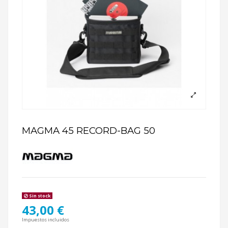
MAGMA 45 RECORD-BAG 50
Sin stock
43,00 €
Impuestos incluidos