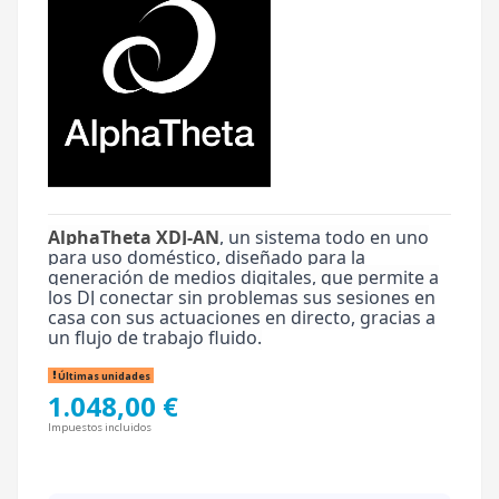
AlphaTheta XDJ-AN
, un sistema todo en uno
para uso doméstico, diseñado para la
generación de medios digitales, que permite a
los DJ conectar sin problemas sus sesiones en
casa con sus actuaciones en directo, gracias a
un flujo de trabajo fluido.
Últimas unidades
1.048,00 €
Impuestos incluidos