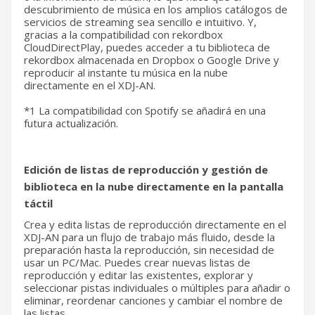
descubrimiento de música en los amplios catálogos de
servicios de streaming sea sencillo e intuitivo. Y,
gracias a la compatibilidad con rekordbox
CloudDirectPlay, puedes acceder a tu biblioteca de
rekordbox almacenada en Dropbox o Google Drive y
reproducir al instante tu música en la nube
directamente en el XDJ-AN.
*1 La compatibilidad con Spotify se añadirá en una
futura actualización.
Edición de listas de reproducción y gestión de
biblioteca en la nube directamente en la pantalla
táctil
Crea y edita listas de reproducción directamente en el
XDJ-AN para un flujo de trabajo más fluido, desde la
preparación hasta la reproducción, sin necesidad de
usar un PC/Mac. Puedes crear nuevas listas de
reproducción y editar las existentes, explorar y
seleccionar pistas individuales o múltiples para añadir o
eliminar, reordenar canciones y cambiar el nombre de
las listas.