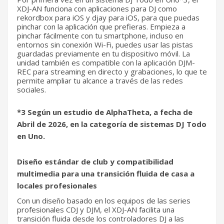
XDJ-AN funciona con aplicaciones para DJ como
rekordbox para iOS y djay para iOS, para que puedas
pinchar con la aplicación que prefieras. Empieza a
pinchar fácilmente con tu smartphone, incluso en
entornos sin conexión Wi-Fi, puedes usar las pistas
guardadas previamente en tu dispositivo móvil. La
unidad también es compatible con la aplicación DJM-
REC para streaming en directo y grabaciones, lo que te
permite ampliar tu alcance a través de las redes
sociales.
*3 Según un estudio de AlphaTheta, a fecha de
Abril de 2026, en la categoría de sistemas DJ Todo
en Uno.
Diseño estándar de club y compatibilidad
multimedia para una transición fluida de casa a
locales profesionales
Con un diseño basado en los equipos de las series
profesionales CDJ y DJM, el XDJ-AN facilita una
transición fluida desde los controladores DJ a las