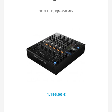
PIONEER DJ DJM-750 MK2
1.196,00 €