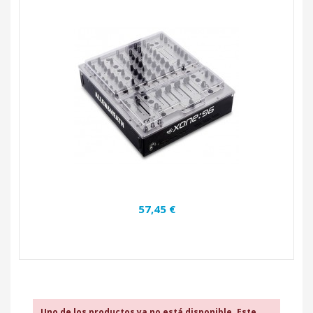
57,45 €
Uno de los productos ya no está disponible. Este