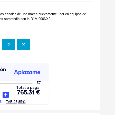
dos canales
de una marca nuevamente líder en equipos de
nos sorprendió con la DJM-900NX2.